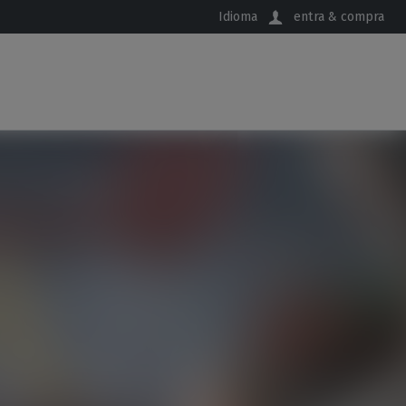
Idioma
entra & compra