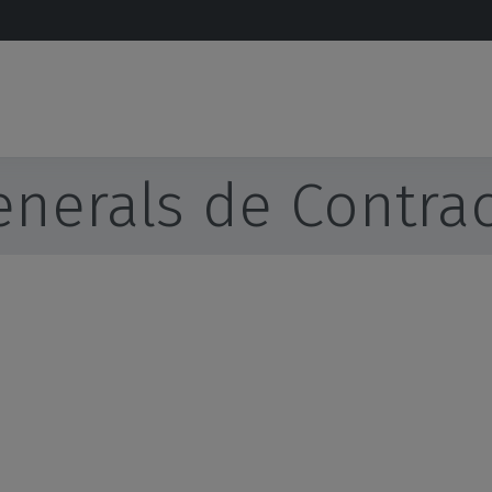
nerals de Contrac