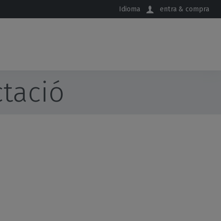
Idioma
entra & compra
tació