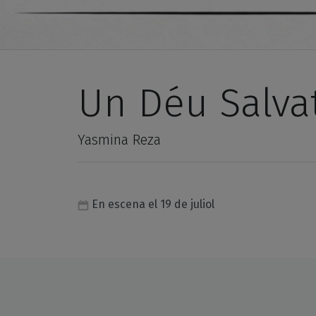
Un Déu Salva
Yasmina Reza
En escena el 19 de juliol